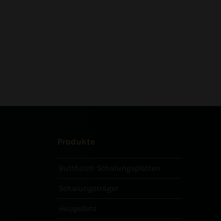
Produkte
Buttholz® Schalungsplatten
Schalungsträger
Holzpellets