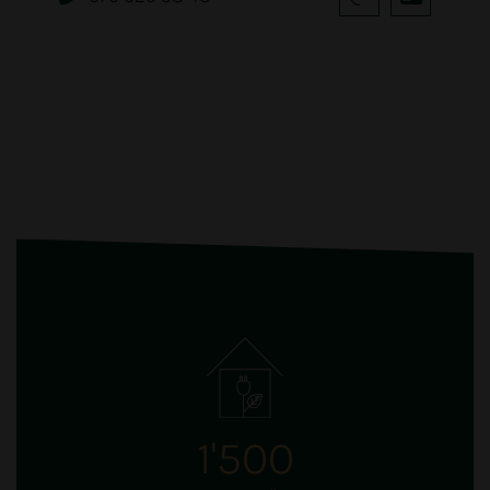
1'500