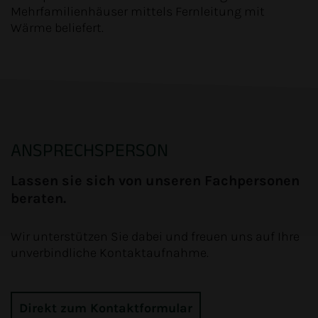
Mehrfamilienhäuser mittels Fernleitung mit
Wärme beliefert.
ANSPRECHSPERSON
Lassen sie sich von unseren Fachpersonen
beraten.
Wir unterstützen Sie dabei und freuen uns auf Ihre
unverbindliche Kontaktaufnahme.
Direkt zum Kontaktformular