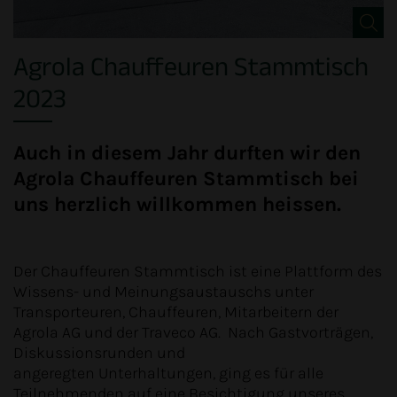
Agrola Chauffeuren Stammtisch
2023
Auch in diesem Jahr durften wir den
Agrola Chauffeuren Stammtisch bei
uns herzlich willkommen heissen.
Der Chauffeuren Stammtisch ist eine Plattform des
Wissens- und Meinungsaustauschs unter
Transporteuren, Chauffeuren, Mitarbeitern der
Agrola AG und der Traveco AG. Nach Gastvorträgen,
Diskussionsrunden und
angeregten Unterhaltungen, ging es für alle
Teilnehmenden auf eine Besichtigung unseres