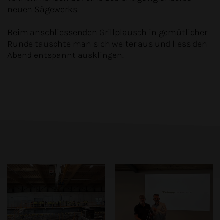
neuen Sägewerks.
Beim anschliessenden Grillplausch in gemütlicher
Runde tauschte man sich weiter aus und liess den
Abend entspannt ausklingen.