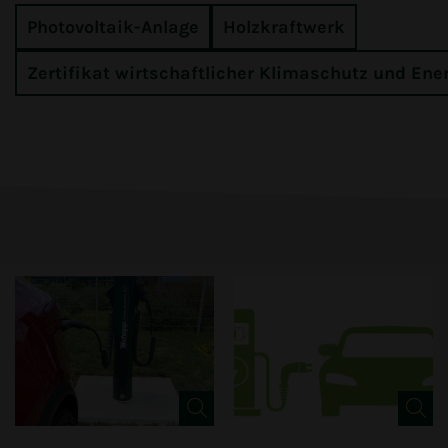
Photovoltaik-Anlage
Holzkraftwerk
Zertifikat wirtschaftlicher Klimaschutz und Ene