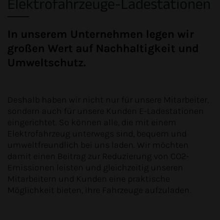
Elektrofahrzeuge-Ladestationen
In unserem Unternehmen legen wir
großen Wert auf Nachhaltigkeit und
Umweltschutz.
Deshalb haben wir nicht nur für unsere Mitarbeiter,
sondern auch für unsere Kunden E-Ladestationen
eingerichtet. So können alle, die mit einem
Elektrofahrzeug unterwegs sind, bequem und
umweltfreundlich bei uns laden. Wir möchten
damit einen Beitrag zur Reduzierung von CO2-
Emissionen leisten und gleichzeitig unseren
Mitarbeitern und Kunden eine praktische
Möglichkeit bieten, ihre Fahrzeuge aufzuladen.