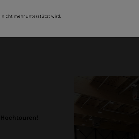
 nicht mehr unterstützt wird.
GKEIT
UNTERNEHMEN
 Hochtouren!