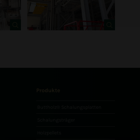
Produkte
Buttholz® Schalungsplatten
Schalungsträger
Holzpellets