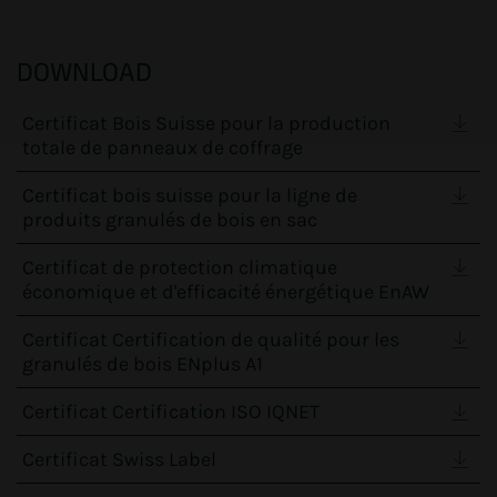
DOWNLOAD
Certificat Bois Suisse pour la production
totale de panneaux de coffrage
Certificat bois suisse pour la ligne de
produits granulés de bois en sac
Certificat de protection climatique
économique et d'efficacité énergétique EnAW
Certificat Certification de qualité pour les
granulés de bois ENplus A1
Certificat Certification ISO IQNET
Certificat Swiss Label