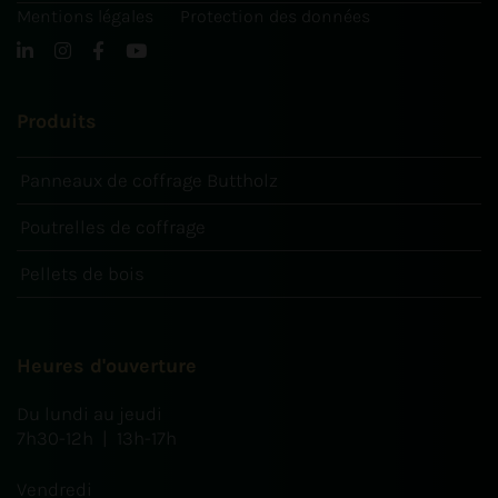
Mentions légales
Protection des données
Produits
Panneaux de coffrage Buttholz
Poutrelles de coffrage
Pellets de bois
Heures d'ouverture
Du lundi au jeudi
7h30-12h | 13h-17h
Vendredi