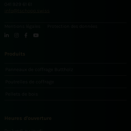
041 929 61 61
info
tschopp.swiss
Mentions légales
Protection des données
Produits
Panneaux de coffrage Buttholz
Poutrelles de coffrage
Pellets de bois
Heures d'ouverture
Du lundi au jeudi