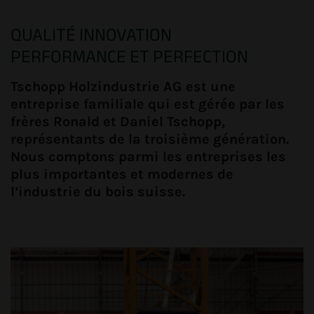
QUALITÉ INNOVATION
PERFORMANCE ET PERFECTION
Tschopp Holzindustrie AG est une
entreprise familiale qui est gérée par les
frères Ronald et Daniel Tschopp,
représentants de la troisième génération.
Nous comptons parmi les entreprises les
plus importantes et modernes de
l’industrie du bois suisse.