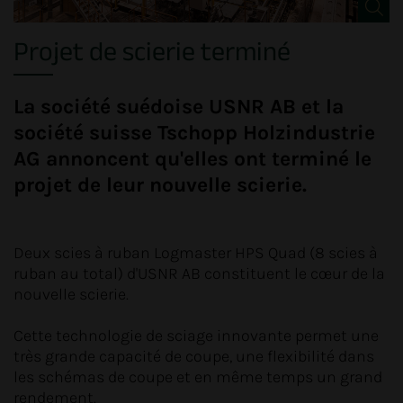
Projet de scierie terminé
La société suédoise USNR AB et la
société suisse Tschopp Holzindustrie
AG annoncent qu'elles ont terminé le
projet de leur nouvelle scierie.
Deux scies à ruban Logmaster HPS Quad (8 scies à
ruban au total) d'USNR AB constituent le cœur de la
nouvelle scierie.
Cette technologie de sciage innovante permet une
très grande capacité de coupe, une flexibilité dans
les schémas de coupe et en même temps un grand
rendement.