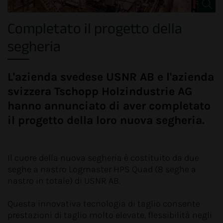
Completato il progetto della
segheria
L'azienda svedese USNR AB e l'azienda
svizzera Tschopp Holzindustrie AG
hanno annunciato di aver completato
il progetto della loro nuova segheria.
Il cuore della nuova segheria è costituito da due
seghe a nastro Logmaster HPS Quad (8 seghe a
nastro in totale) di USNR AB.
Questa innovativa tecnologia di taglio consente
prestazioni di taglio molto elevate, flessibilità negli