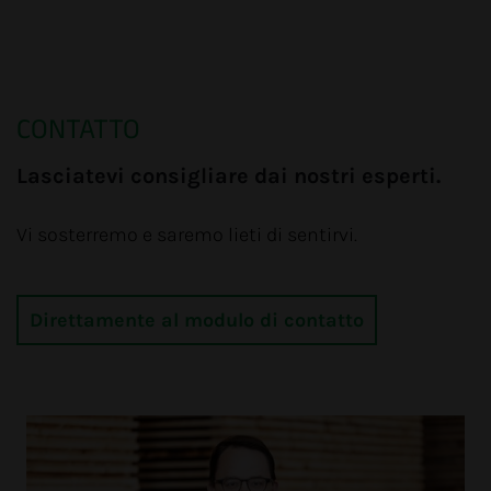
CONTATTO
Lasciatevi consigliare dai nostri esperti.
Vi sosterremo e saremo lieti di sentirvi.
Direttamente al modulo di contatto