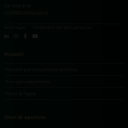
041 929 61 61
info
tschopp.swiss
Note legali
Protezione dei dati personali
Prodotti
Pannelli per casseforme Buttholz
Travi per casseforme
Pellet di legno
Orari di apertura