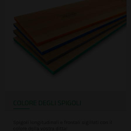
COLORE DEGLI SPIGOLI
Spigoli longitudinali e frontali sigillati con il
colore della vostra ditta!