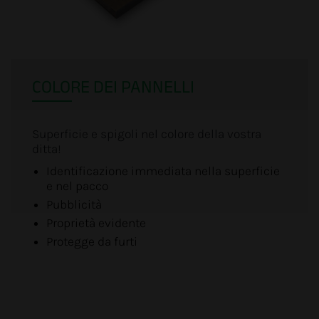
COLORE DEI PANNELLI
Superficie e spigoli nel colore della vostra
ditta!
Identificazione immediata nella superficie
e nel pacco
Pubblicità
Proprietà evidente
Protegge da furti