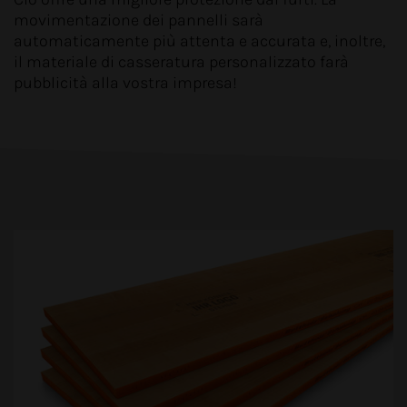
movimentazione dei pannelli sarà
automaticamente più attenta e accurata e, inoltre,
il materiale di casseratura personalizzato farà
pubblicità alla vostra impresa!