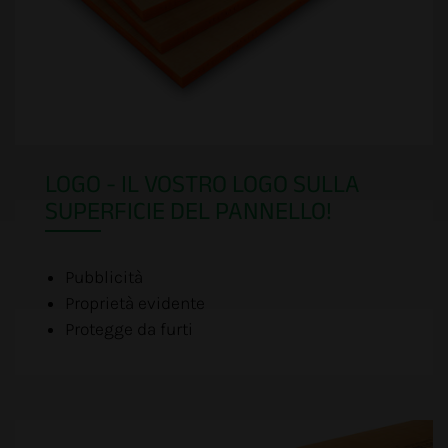
LOGO - IL VOSTRO LOGO SULLA
SUPERFICIE DEL PANNELLO!
Pubblicità
Proprietà evidente
Protegge da furti