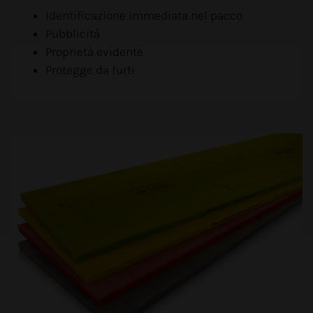
Identificazione immediata nel pacco
Pubblicità
Proprietà evidente
Protegge da furti