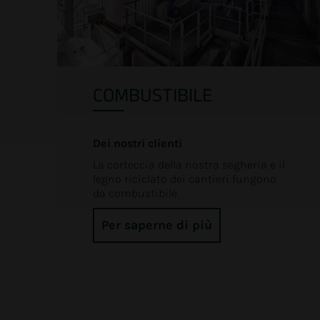
COMBUSTIBILE
Dei nostri clienti
La corteccia della nostra segheria e il
legno riciclato dei cantieri fungono
da combustibile.
Per saperne di più