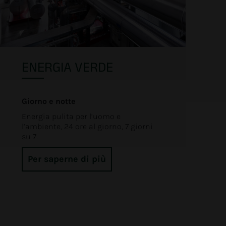
ENERGIA VERDE
Giorno e notte
Energia pulita per l’uomo e
l’ambiente, 24 ore al giorno, 7 giorni
su 7.
Per saperne di più