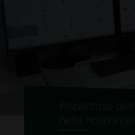
Rispettoso del
nella nostra ce