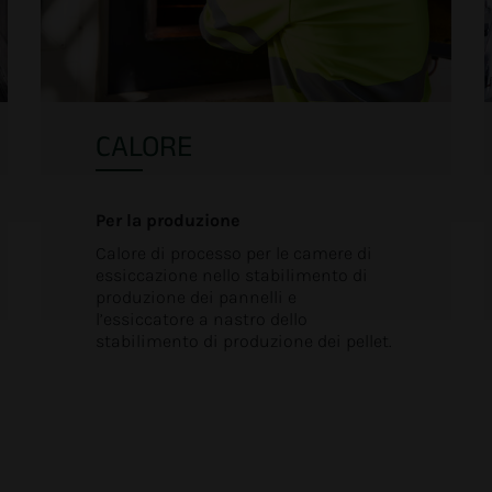
CALORE
Per la produzione
Calore di processo per le camere di
essiccazione nello stabilimento di
produzione dei pannelli e
l’essiccatore a nastro dello
stabilimento di produzione dei pellet.