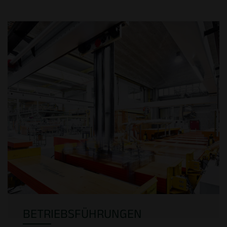
BETRIEBSFÜHRUNGEN