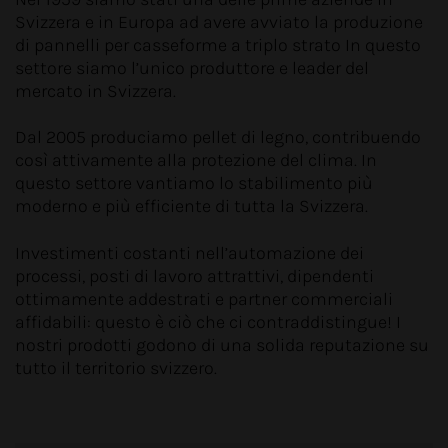
Svizzera e in Europa ad avere avviato la produzione
di pannelli per casseforme a triplo strato In questo
settore siamo l’unico produttore e leader del
mercato in Svizzera.
Dal 2005 produciamo pellet di legno, contribuendo
così attivamente alla protezione del clima. In
questo settore vantiamo lo stabilimento più
moderno e più efficiente di tutta la Svizzera.
Investimenti costanti nell’automazione dei
processi, posti di lavoro attrattivi, dipendenti
ottimamente addestrati e partner commerciali
affidabili: questo è ciò che ci contraddistingue! I
nostri prodotti godono di una solida reputazione su
tutto il territorio svizzero.