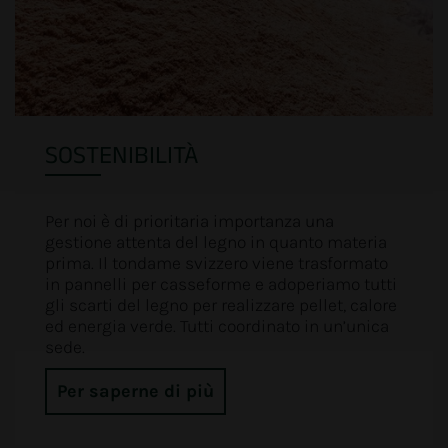
SOSTENIBILITÀ
Per noi è di prioritaria importanza una
gestione attenta del legno in quanto materia
prima. Il tondame svizzero viene trasformato
in pannelli per casseforme e adoperiamo tutti
gli scarti del legno per realizzare pellet, calore
ed energia verde. Tutti coordinato in un’unica
sede.
Per saperne di più