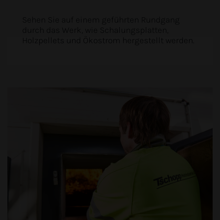
Sehen Sie auf einem geführten Rundgang
durch das Werk, wie Schalungsplatten,
Holzpellets und Ökostrom hergestellt werden.