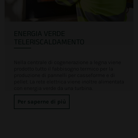
ENERGIA VERDE
TELERISCALDAMENTO
Nella centrale di cogenerazione a legna viene
prodotto tutto il fabbisogno termico per la
produzione di pannelli per casseforme e di
pellet. La rete elettrica viene inoltre alimentata
con energia verde da una turbina.
Per saperne di più