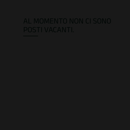
AL MOMENTO NON CI SONO
POSTI VACANTI.