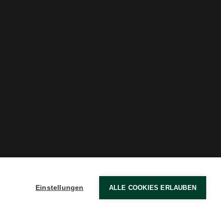
Einstellungen
ALLE COOKIES ERLAUBEN