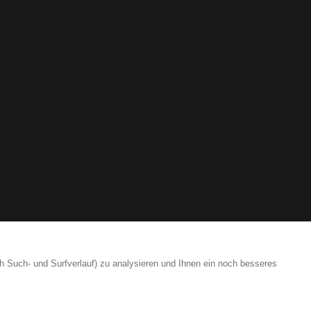
h Such- und Surfverlauf) zu analysieren und Ihnen ein noch besseres