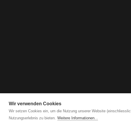
Wir verwenden Cookies
Wir setzen Cookies ein, um die Nutzung unserer Website (einschliesslic
Nutzungserlebnis zu bieten.
Weitere Informationen...