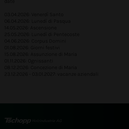
date
03.04.2026: Venerdì Santo
06.04.2026: Lunedì di Pasqua
14.05.2026: Ascensione
25.05.2026: Lunedì di Pentecoste
04.06.2026: Corpus Domini
01.08.2026: Giorni festivi
15.08.2026: Assunzione di Maria
01.11.2026: Ognissanti
08.12.2026: Concezione di Maria
23.12.2026 - 03.01.2027: vacanze aziendali