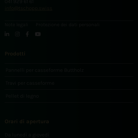
041 929 61 61
info
tschopp.swiss
Note legali
Protezione dei dati personali
Prodotti
Pannelli per casseforme Buttholz
Travi per casseforme
Pellet di legno
Orari di apertura
Da lunedì a giovedì