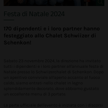
Festa di Natale 2024
170 dipendenti e i loro partner hanno
festeggiato allo Chalet Schwiizer di
Schenkon!
Sabato 23 novembre 2024, la direzione ha invitato
tutti i dipendenti e i loro partner all'annuale festa di
Natale presso lo Schwiizerchalet di Schenkon. Dopo
un aperitivo conviviale all'aperto accanto al fuoco
caldo, siamo entrati nello chalet in legno
splendidamente decorato, dove abbiamo gustato
un eccellente menu di 3 portate.
La parte ufficiale dell'evento è iniziata con i discorsi