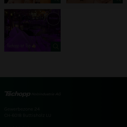
Gewerbezone 24
CH-6018 Buttisholz LU